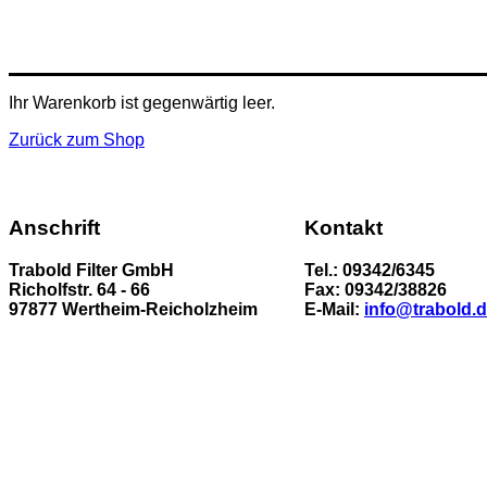
Ihr Warenkorb ist gegenwärtig leer.
Zurück zum Shop
Anschrift
Kontakt
Trabold Filter GmbH
Tel.: 09342/6345
Richolfstr. 64 - 66
Fax: 09342/38826
97877 Wertheim-Reicholzheim
E-Mail:
info@trabold.